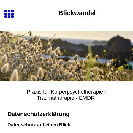
Blickwandel
Praxis für Körperpsychotherapie -
Traumatherapie - EMDR
Datenschutzerklärung
Datenschutz auf einen Blick