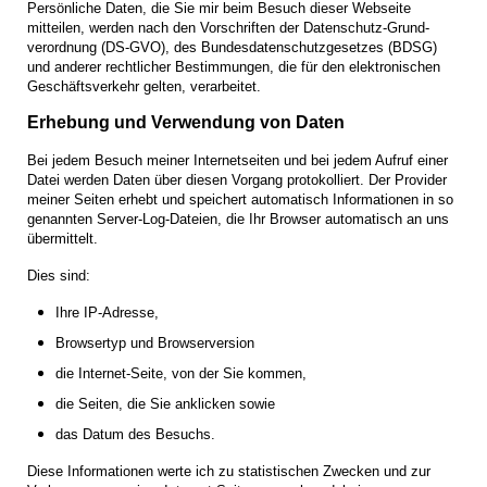
Persönliche Daten, die Sie mir beim Besuch dieser Webseite
mitteilen, werden nach den Vorschriften der Daten­schutz-Grund­
verordnung (DS-GVO), des Bundes­datenschutz­gesetzes (BDSG)
und anderer rechtlicher Bestimmungen, die für den elektronischen
Geschäfts­verkehr gelten, verarbeitet.
Erhebung und Verwendung von Daten
Bei jedem Besuch meiner Internetseiten und bei jedem Aufruf einer
Datei werden Daten über diesen Vorgang protokolliert. Der Provider
meiner Seiten erhebt und speichert automatisch Informationen in so
genannten Server-Log-Dateien, die Ihr Browser automatisch an uns
übermittelt.
Dies sind:
Ihre IP-Adresse,
Browsertyp und Browserversion
die Internet-Seite, von der Sie kommen,
die Seiten, die Sie anklicken sowie
das Datum des Besuchs.
Diese Informationen werte ich zu statistischen Zwecken und zur